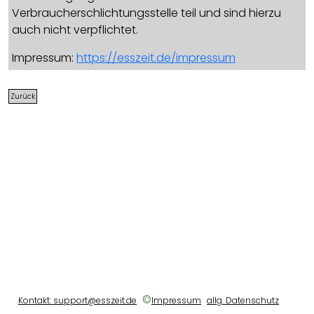
Verbraucherschlichtungsstelle teil und sind hierzu
auch nicht verpflichtet.
Impressum:
https://esszeit.de/impressum
Zurück
©
Kontakt: support@esszeit.de
Impressum
allg. Datenschutz