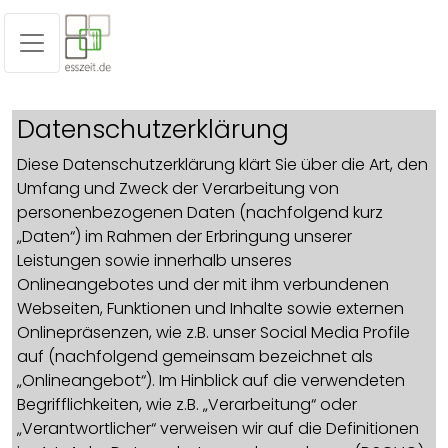
Datenschutzerklärung
Diese Datenschutzerklärung klärt Sie über die Art, den
Umfang und Zweck der Verarbeitung von
personenbezogenen Daten (nachfolgend kurz
„Daten“) im Rahmen der Erbringung unserer
Leistungen sowie innerhalb unseres
Onlineangebotes und der mit ihm verbundenen
Webseiten, Funktionen und Inhalte sowie externen
Onlinepräsenzen, wie z.B. unser Social Media Profile
auf (nachfolgend gemeinsam bezeichnet als
„Onlineangebot“). Im Hinblick auf die verwendeten
Begrifflichkeiten, wie z.B. „Verarbeitung“ oder
„Verantwortlicher“ verweisen wir auf die Definitionen