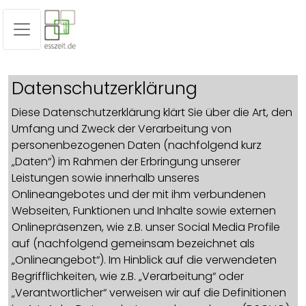
Datenschutzerklärung
Diese Datenschutzerklärung klärt Sie über die Art, den
Umfang und Zweck der Verarbeitung von
personenbezogenen Daten (nachfolgend kurz
„Daten“) im Rahmen der Erbringung unserer
Leistungen sowie innerhalb unseres
Onlineangebotes und der mit ihm verbundenen
Webseiten, Funktionen und Inhalte sowie externen
Onlinepräsenzen, wie z.B. unser Social Media Profile
auf (nachfolgend gemeinsam bezeichnet als
„Onlineangebot“). Im Hinblick auf die verwendeten
Begrifflichkeiten, wie z.B. „Verarbeitung“ oder
„Verantwortlicher“ verweisen wir auf die Definitionen